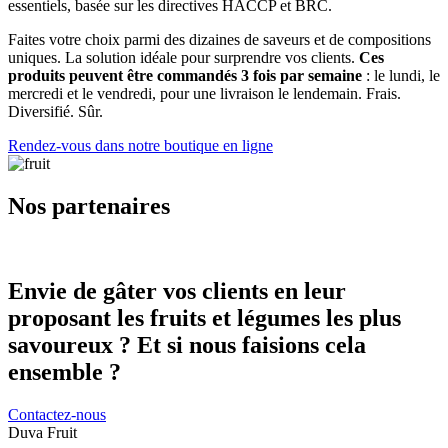
essentiels, basée sur les directives HACCP et BRC.
Faites votre choix parmi des dizaines de saveurs et de compositions
uniques. La solution idéale pour surprendre vos clients.
Ces
produits peuvent être commandés 3 fois par semaine
: le lundi, le
mercredi et le vendredi, pour une livraison le lendemain. Frais.
Diversifié. Sûr.
Rendez-vous dans notre boutique en ligne
Nos partenaires
Envie de gâter vos clients en leur
proposant les fruits et légumes les plus
savoureux ? Et si nous faisions cela
ensemble ?
Contactez-nous
Duva Fruit